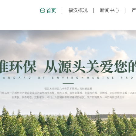
福汉概况
新闻中心
首页