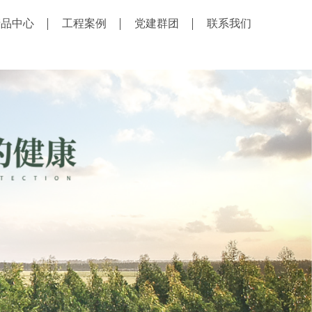
产品中心
工程案例
党建群团
联系我们