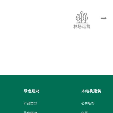
绿色建材
木结构建筑
产品类型
公共场馆
防伪查询
住宅