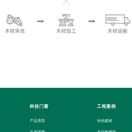
科技门窗
工程案例
产品类型
绿色建材
生产优势
木结构建筑