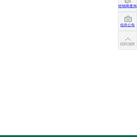
经销商查询
信息公告
回到顶部