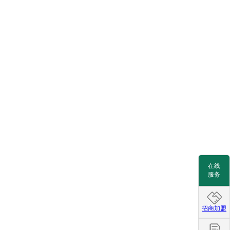
在线
服务
招商加盟