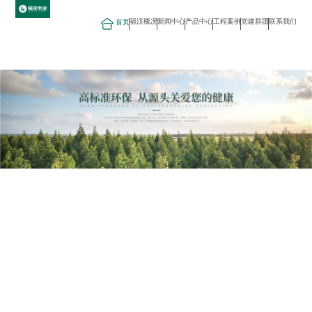
福汉概况
新闻中心
产品中心
工程案例
党建群团
联系我们
首页