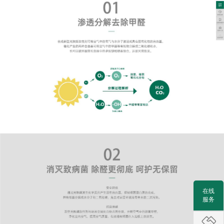
在线
服务