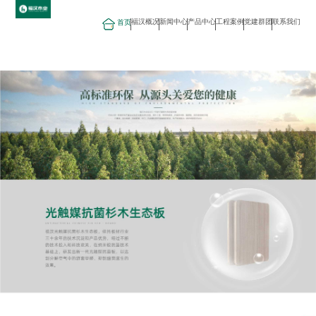
福汉概况
新闻中心
产品中心
工程案例
党建群团
联系我们
首页