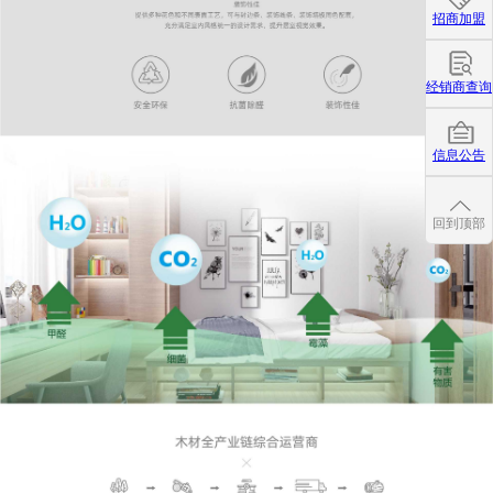
招商加盟
经销商查询
信息公告
回到顶部